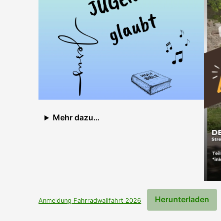
Mehr dazu…
Herunterladen
Anmeldung Fahrradwallfahrt 2026