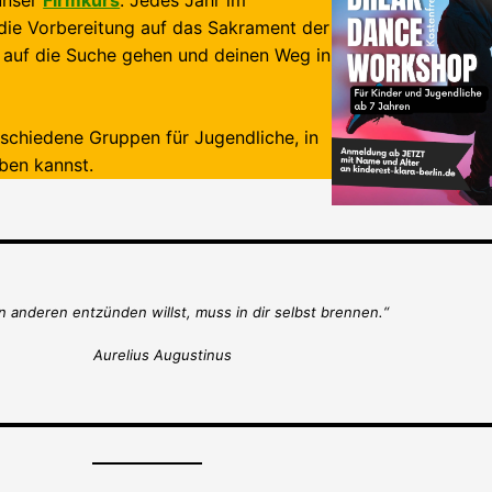
die Vorbereitung auf das Sakrament der
 auf die Suche gehen und deinen Weg in
schiedene Gruppen für Jugendliche, in
ben kannst.
n anderen entzünden willst, muss in dir selbst brennen.“
Aurelius Augustinus