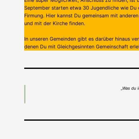
September starten etwa 30 Jugendliche wie Du 
Firmung. Hier kannst Du gemeinsam mit anderen
und mit der Kirche finden.
In unseren Gemeinden gibt es darüber hinaus ver
denen Du mit Gleichgesinnten Gemeinschaft erle
„Was du i