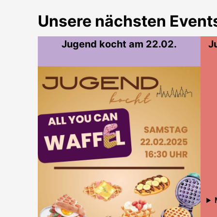
Unsere nächsten Events
Jugend kocht am 22.02.
J