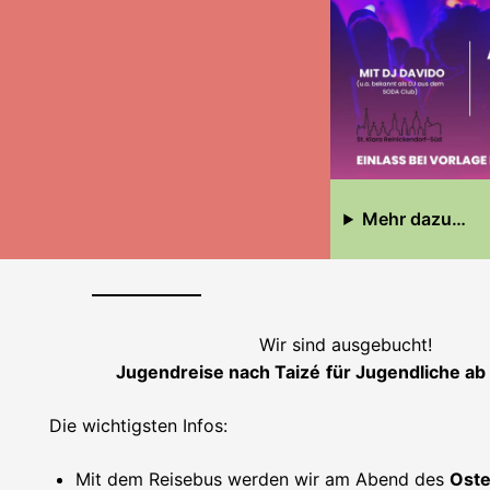
Mehr dazu…
Wir sind ausgebucht!
Jugendreise nach Taizé
für Jugendliche ab
Die wichtigsten Infos:
Mit dem Reisebus werden wir am Abend des
Oste