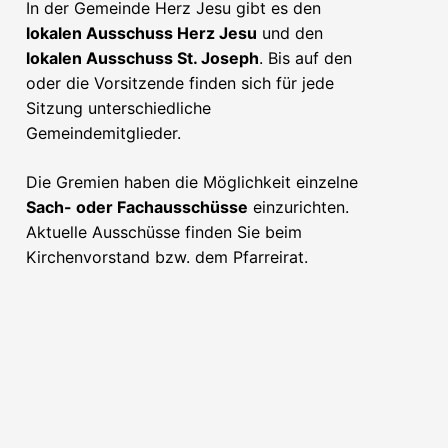
In der Gemeinde Herz Jesu gibt es den
lokalen Ausschuss Herz Jesu
und den
lokalen Ausschuss St. Joseph
. Bis auf den
oder die Vorsitzende finden sich für jede
Sitzung unterschiedliche
Gemeindemitglieder.
Die Gremien haben die Möglichkeit einzelne
Sach- oder Fachausschüsse
einzurichten.
Aktuelle Ausschüsse finden Sie beim
Kirchenvorstand bzw. dem Pfarreirat.