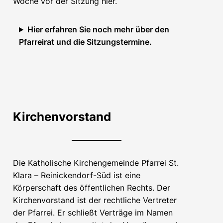
Woche vor der Sitzung hier.
Hier erfahren Sie noch mehr über den
Pfarreirat und die Sitzungstermine.
Kirchenvorstand
Die Katholische Kirchengemeinde Pfarrei St.
Klara – Reinickendorf-Süd ist eine
Körperschaft des öffentlichen Rechts. Der
Kirchenvorstand ist der rechtliche Vertreter
der Pfarrei. Er schließt Verträge im Namen