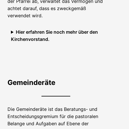
der Pfarrei ab, verwaltet das Vermögen und
achtet darauf, dass es zweckgemäß
verwendet wird.
Hier erfahren Sie noch mehr über den
Kirchenvorstand.
Gemeinderäte
Die Gemeinderäte ist das Beratungs- und
Entscheidungsgremium für die pastoralen
Belange und Aufgaben auf Ebene der