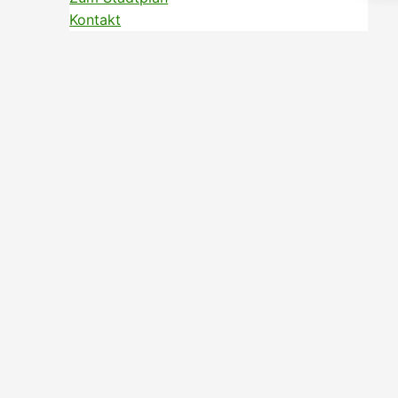
Kontakt